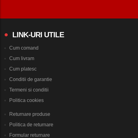
LINK-URI UTILE
Cum comand
Cum livram
Cum platesc
Conditii de garantie
Termeni si conditii
Politica cookies
Returnare produse
Politica de returnare
Formular returnare