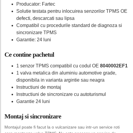
Producator: Fartec
Solutie testata pentru inlocuirea senzorilor TPMS OE
defecti, descarcati sau lipsa
Compatibil cu procedurile standard de diagnoza si
sincronizare TPMS
Garantie: 24 luni
Ce contine pachetul
1 senzor TPMS compatibil cu codul OE
8040002EF1
1 valva metalica din aluminiu automotive grade,
disponibila in varianta argintie sau neagra
Instructiuni de montaj
Instructiuni de sincronizare cu autoturismul
Garantie 24 luni
Montaj si sincronizare
Montajul poate fi facut la o vulcanizare sau intr-un service roti