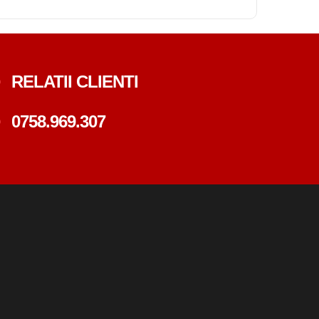
RELATII CLIENTI
0758.969.307