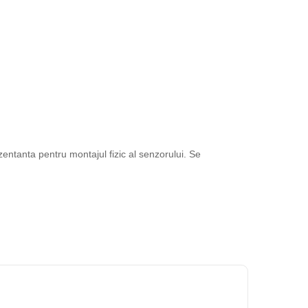
entanta pentru montajul fizic al senzorului. Se