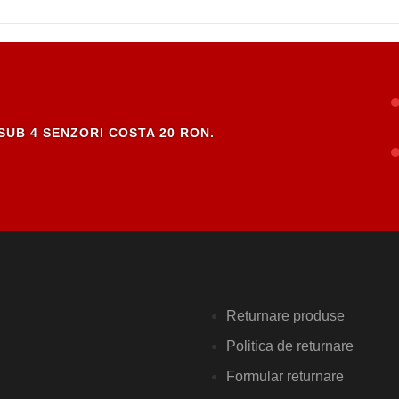
SUB 4 SENZORI COSTA 20 RON.
Returnare produse
Politica de returnare
Formular returnare