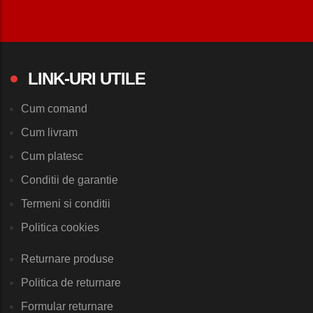
LINK-URI UTILE
Cum comand
Cum livram
Cum platesc
Conditii de garantie
Termeni si conditii
Politica cookies
Returnare produse
Politica de returnare
Formular returnare