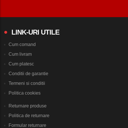
LINK-URI UTILE
Cum comand
Cum livram
Cum platesc
Conditii de garantie
Termeni si conditii
Politica cookies
Returnare produse
Politica de returnare
Formular returnare