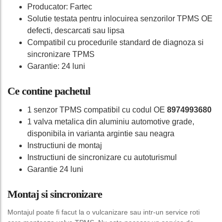
Producator: Fartec
Solutie testata pentru inlocuirea senzorilor TPMS OE
defecti, descarcati sau lipsa
Compatibil cu procedurile standard de diagnoza si
sincronizare TPMS
Garantie: 24 luni
Ce contine pachetul
1 senzor TPMS compatibil cu codul OE
8974993680
1 valva metalica din aluminiu automotive grade,
disponibila in varianta argintie sau neagra
Instructiuni de montaj
Instructiuni de sincronizare cu autoturismul
Garantie 24 luni
Montaj si sincronizare
Montajul poate fi facut la o vulcanizare sau intr-un service roti