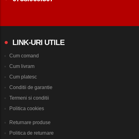
LINK-URI UTILE
Cum comand
Cum livram
Cum platesc
Conditii de garantie
Termeni si conditii
Politica cookies
Returnare produse
Politica de returnare