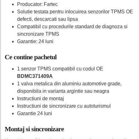
Producator: Fartec
Solutie testata pentru inlocuirea senzorilor TPMS OE
defecti, descarcati sau lipsa
Compatibil cu procedurile standard de diagnoza si
sincronizare TPMS
Garantie: 24 luni
Ce contine pachetul
1 senzor TPMS compatibil cu codul OE
BDMC371409A
1 valva metalica din aluminiu automotive grade,
disponibila in varianta argintie sau neagra
Instructiuni de montaj
Instructiuni de sincronizare cu autoturismul
Garantie 24 luni
Montaj si sincronizare