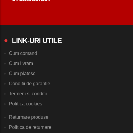
LINK-URI UTILE
Cum comand
Cum livram
Cum platesc
Conditii de garantie
Termeni si conditii
Politica cookies
Returnare produse
Politica de returnare