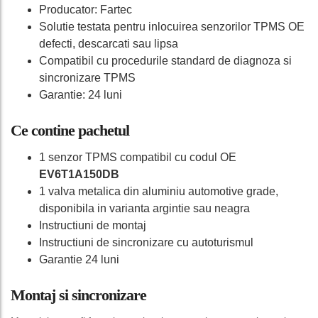
Producator: Fartec
Solutie testata pentru inlocuirea senzorilor TPMS OE
defecti, descarcati sau lipsa
Compatibil cu procedurile standard de diagnoza si
sincronizare TPMS
Garantie: 24 luni
Ce contine pachetul
1 senzor TPMS compatibil cu codul OE
EV6T1A150DB
1 valva metalica din aluminiu automotive grade,
disponibila in varianta argintie sau neagra
Instructiuni de montaj
Instructiuni de sincronizare cu autoturismul
Garantie 24 luni
Montaj si sincronizare