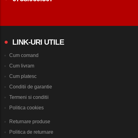
LINK-URI UTILE
Cum comand
Cum livram
Cum platesc
Conditii de garantie
Termeni si conditii
Politica cookies
Returnare produse
Politica de returnare