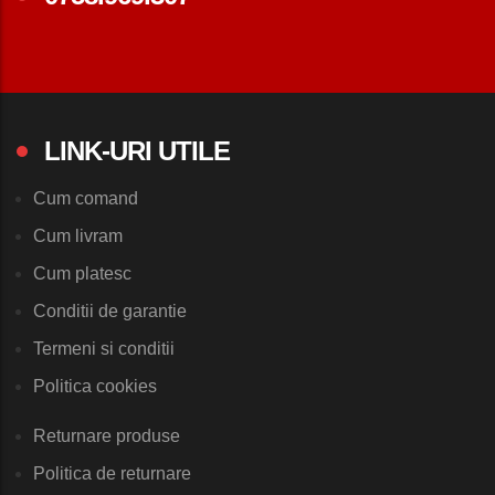
LINK-URI UTILE
Cum comand
Cum livram
Cum platesc
Conditii de garantie
Termeni si conditii
Politica cookies
Returnare produse
Politica de returnare