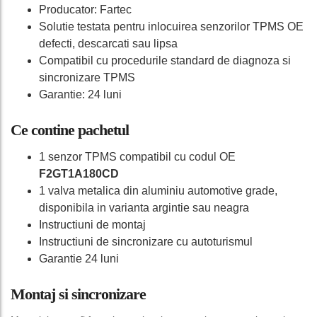
Producator: Fartec
Solutie testata pentru inlocuirea senzorilor TPMS OE
defecti, descarcati sau lipsa
Compatibil cu procedurile standard de diagnoza si
sincronizare TPMS
Garantie: 24 luni
Ce contine pachetul
1 senzor TPMS compatibil cu codul OE
F2GT1A180CD
1 valva metalica din aluminiu automotive grade,
disponibila in varianta argintie sau neagra
Instructiuni de montaj
Instructiuni de sincronizare cu autoturismul
Garantie 24 luni
Montaj si sincronizare