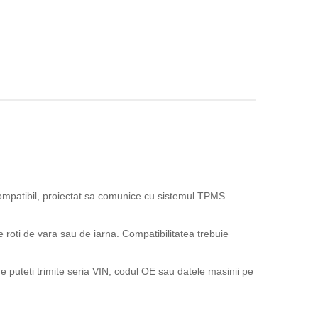
mpatibil, proiectat sa comunice cu sistemul TPMS
e roti de vara sau de iarna. Compatibilitatea trebuie
 puteti trimite seria VIN, codul OE sau datele masinii pe