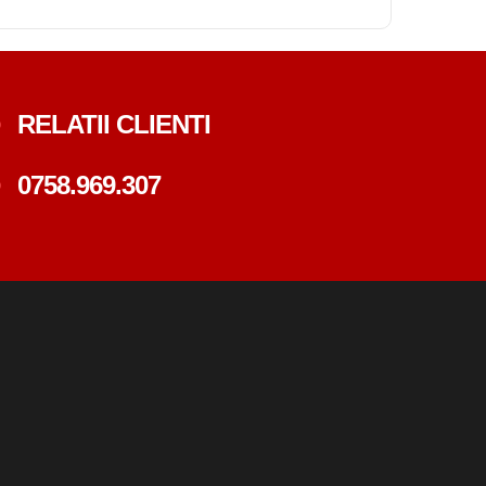
RELATII CLIENTI
0758.969.307