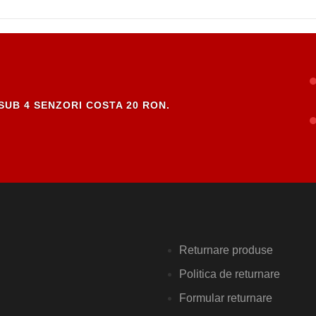
SUB 4 SENZORI COSTA 20 RON.
Returnare produse
Politica de returnare
Formular returnare