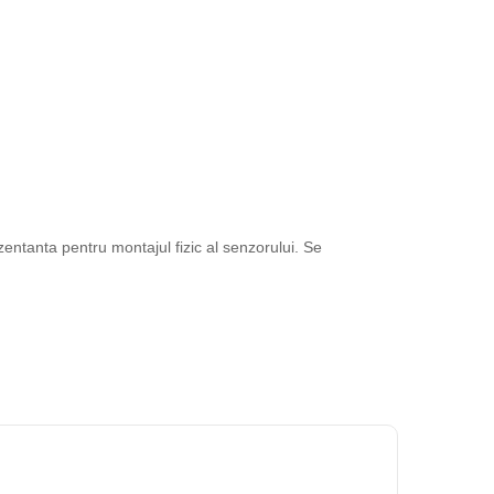
entanta pentru montajul fizic al senzorului. Se