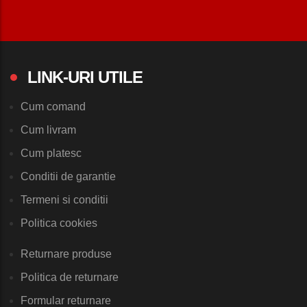
LINK-URI UTILE
Cum comand
Cum livram
Cum platesc
Conditii de garantie
Termeni si conditii
Politica cookies
Returnare produse
Politica de returnare
Formular returnare