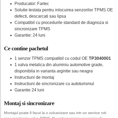
Producator: Fartec
Solutie testata pentru inlocuirea senzorilor TPMS OE
defecti, descarcati sau lipsa
Compatibil cu procedurile standard de diagnoza si
sincronizare TPMS
Garantie: 24 luni
Ce contine pachetul
1 senzor TPMS compatibil cu codul OE
TP3040001
1 valva metalica din aluminiu automotive grade,
disponibila in varianta argintie sau neagra
Instructiuni de montaj
Instructiuni de sincronizare cu autoturismul
Garantie 24 luni
Montaj si sincronizare
Montajul poate fi facut la o vulcanizare sau intr-un service roti