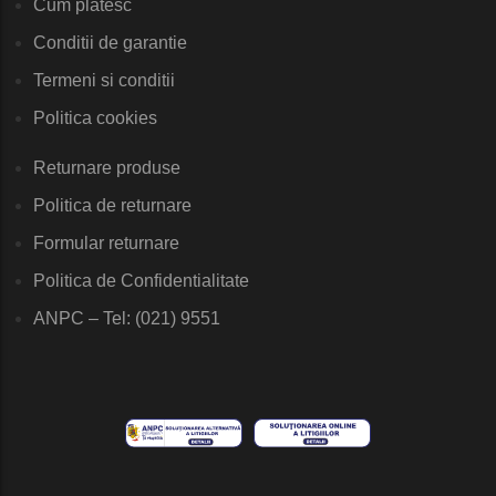
Cum platesc
Conditii de garantie
Termeni si conditii
Politica cookies
Returnare produse
Politica de returnare
Formular returnare
Politica de Confidentialitate
ANPC – Tel: (021) 9551