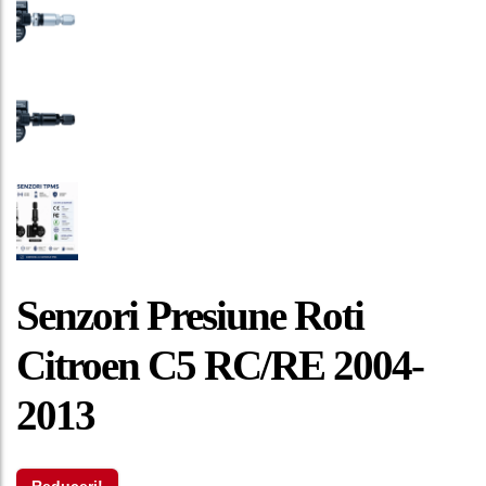
Senzori Presiune Roti
Citroen C5 RC/RE 2004-
2013