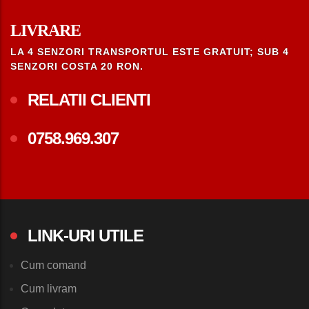
LIVRARE
LA 4 SENZORI TRANSPORTUL ESTE GRATUIT; SUB 4
SENZORI COSTA 20 RON.
RELATII CLIENTI
0758.969.307
LINK-URI UTILE
Cum comand
Cum livram