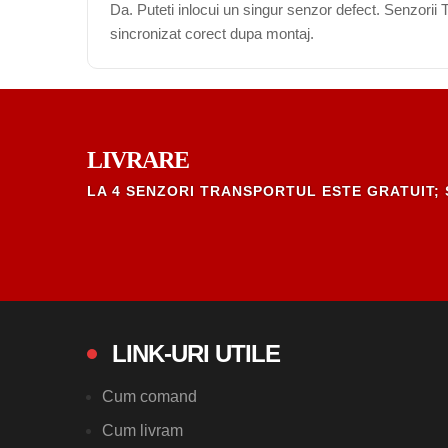
Da. Puteti inlocui un singur senzor defect. Senzori
sincronizat corect dupa montaj.
LIVRARE
LA 4 SENZORI TRANSPORTUL ESTE GRATUIT; 
LINK-URI UTILE
Cum comand
Cum livram