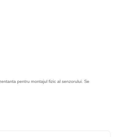
entanta pentru montajul fizic al senzorului. Se