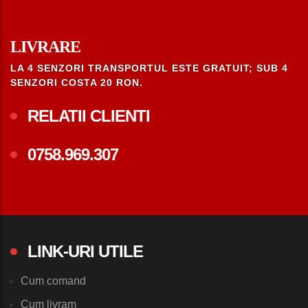
LIVRARE
LA 4 SENZORI TRANSPORTUL ESTE GRATUIT; SUB 4
SENZORI COSTA 20 RON.
RELATII CLIENTI
0758.969.307
LINK-URI UTILE
Cum comand
Cum livram