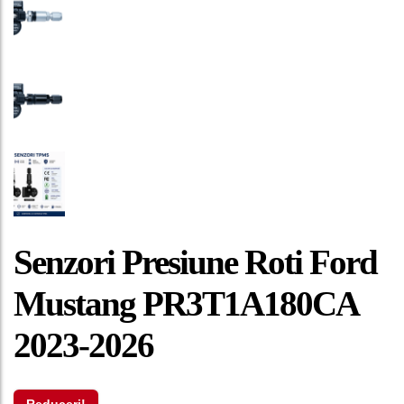
Senzori Presiune Roti Ford
Mustang PR3T1A180CA
2023-2026