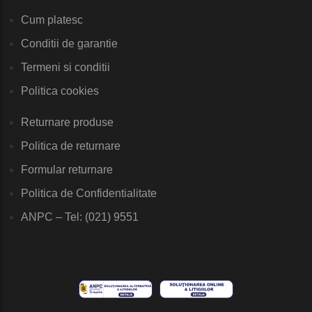
Cum platesc
Conditii de garantie
Termeni si conditii
Politica cookies
Returnare produse
Politica de returnare
Formular returnare
Politica de Confidentialitate
ANPC – Tel: (021) 9551