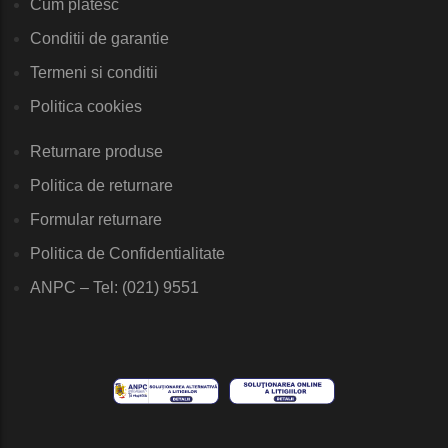
Cum platesc
Conditii de garantie
Termeni si conditii
Politica cookies
Returnare produse
Politica de returnare
Formular returnare
Politica de Confidentialitate
ANPC – Tel: (021) 9551