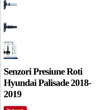
Senzori Presiune Roti
Hyundai Palisade 2018-
2019