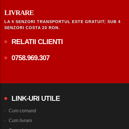
LIVRARE
LA 4 SENZORI TRANSPORTUL ESTE GRATUIT; SUB 4
SENZORI COSTA 20 RON.
RELATII CLIENTI
0758.969.307
LINK-URI UTILE
Cum comand
Cum livram