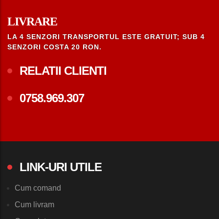
LIVRARE
LA 4 SENZORI TRANSPORTUL ESTE GRATUIT; SUB 4
SENZORI COSTA 20 RON.
RELATII CLIENTI
0758.969.307
LINK-URI UTILE
Cum comand
Cum livram