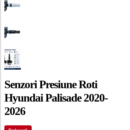
Senzori Presiune Roti
Hyundai Palisade 2020-
2026