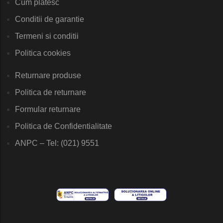
Cum platesc
Conditii de garantie
Termeni si conditii
Politica cookies
Returnare produse
Politica de returnare
Formular returnare
Politica de Confidentialitate
ANPC – Tel: (021) 9551