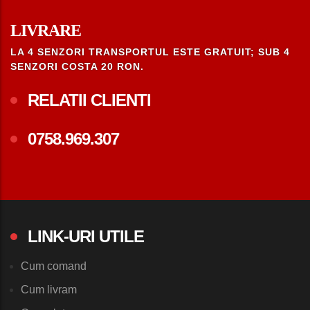
LIVRARE
LA 4 SENZORI TRANSPORTUL ESTE GRATUIT; SUB 4
SENZORI COSTA 20 RON.
RELATII CLIENTI
0758.969.307
LINK-URI UTILE
Cum comand
Cum livram