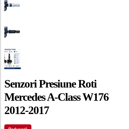
Senzori Presiune Roti
Mercedes A-Class W176
2012-2017