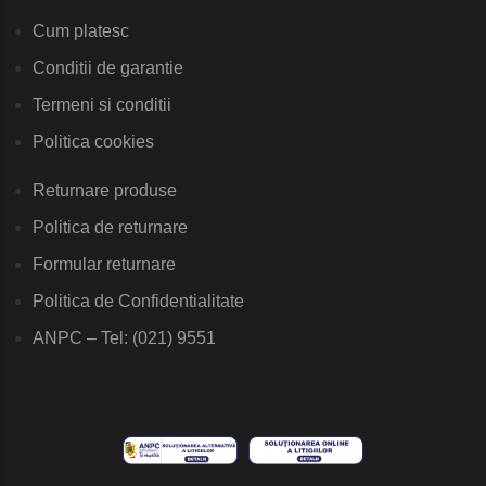
Cum platesc
Conditii de garantie
Termeni si conditii
Politica cookies
Returnare produse
Politica de returnare
Formular returnare
Politica de Confidentialitate
ANPC – Tel: (021) 9551