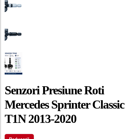
Senzori Presiune Roti
Mercedes Sprinter Classic
T1N 2013-2020