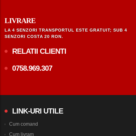
LIVRARE
LA 4 SENZORI TRANSPORTUL ESTE GRATUIT; SUB 4
SENZORI COSTA 20 RON.
RELATII CLIENTI
0758.969.307
LINK-URI UTILE
Cum comand
Cum livram