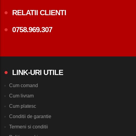
RELATII CLIENTI
0758.969.307
LINK-URI UTILE
Cum comand
Cum livram
Cum platesc
Conditii de garantie
Termeni si conditii