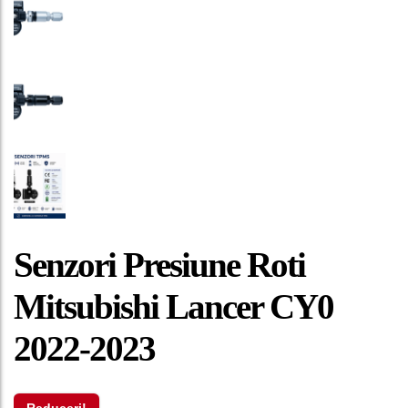
Senzori Presiune Roti
Mitsubishi Lancer CY0
2022-2023