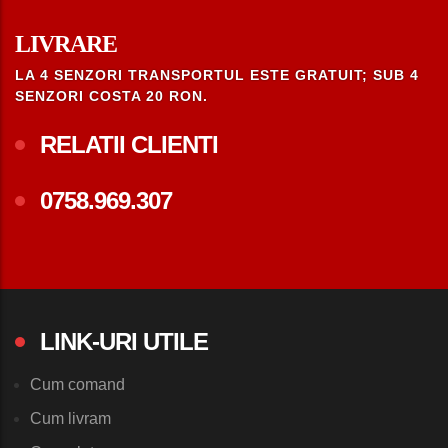
LIVRARE
LA 4 SENZORI TRANSPORTUL ESTE GRATUIT; SUB 4
SENZORI COSTA 20 RON.
RELATII CLIENTI
0758.969.307
LINK-URI UTILE
Cum comand
Cum livram