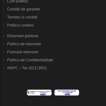
Cum platesc
Conditii de garantie
Termeni si conditii
Politica cookies
Returnare produse
Politica de returnare
Formular returnare
Politica de Confidentialitate
ANPC – Tel: (021) 9551