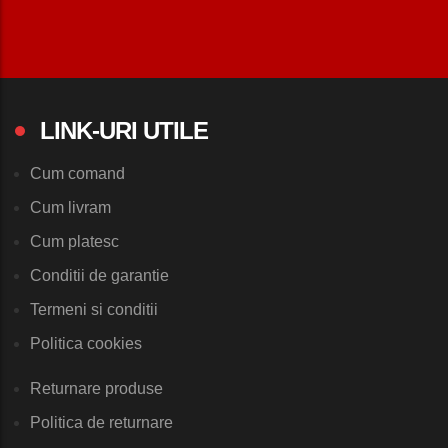
LINK-URI UTILE
Cum comand
Cum livram
Cum platesc
Conditii de garantie
Termeni si conditii
Politica cookies
Returnare produse
Politica de returnare