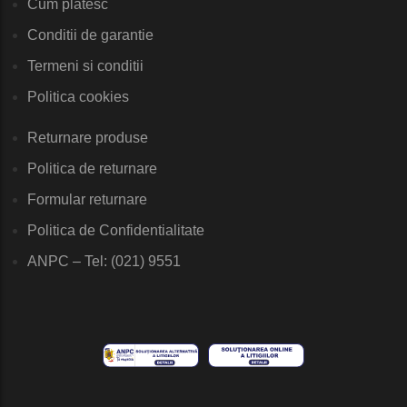
Cum platesc
Conditii de garantie
Termeni si conditii
Politica cookies
Returnare produse
Politica de returnare
Formular returnare
Politica de Confidentialitate
ANPC – Tel: (021) 9551