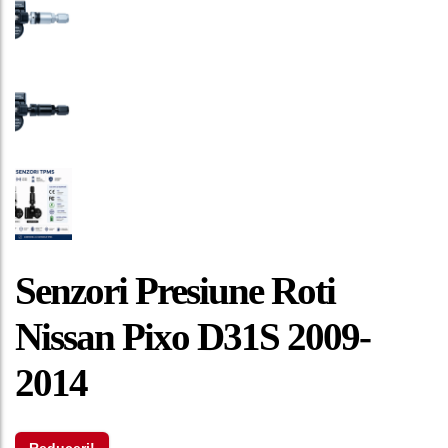
Senzori Presiune Roti
Nissan Pixo D31S 2009-
2014