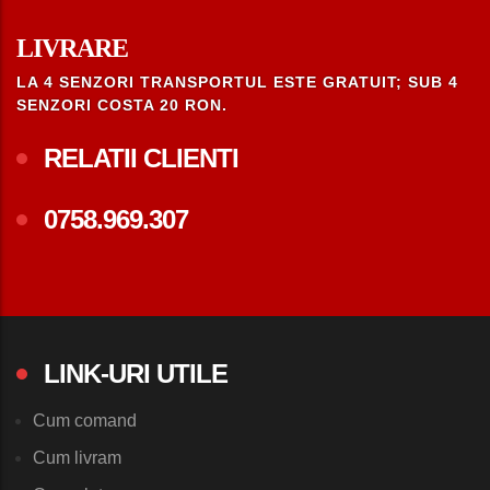
LIVRARE
LA 4 SENZORI TRANSPORTUL ESTE GRATUIT; SUB 4
SENZORI COSTA 20 RON.
RELATII CLIENTI
0758.969.307
LINK-URI UTILE
Cum comand
Cum livram