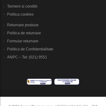
Termeni si conditii
Politica cookies
Returnare produse
Politica de returnare
Formular returnare
Politica de Confidentialitate
ANPC – Tel: (021) 9551