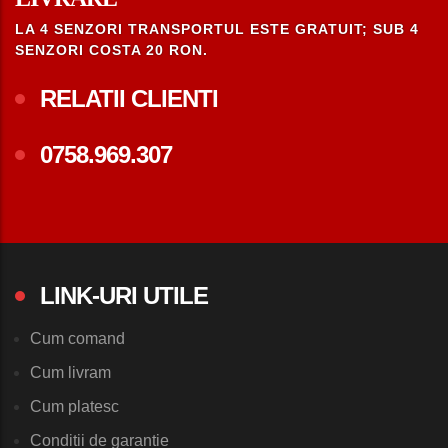
LA 4 SENZORI TRANSPORTUL ESTE GRATUIT; SUB 4
SENZORI COSTA 20 RON.
RELATII CLIENTI
0758.969.307
LINK-URI UTILE
Cum comand
Cum livram
Cum platesc
Conditii de garantie