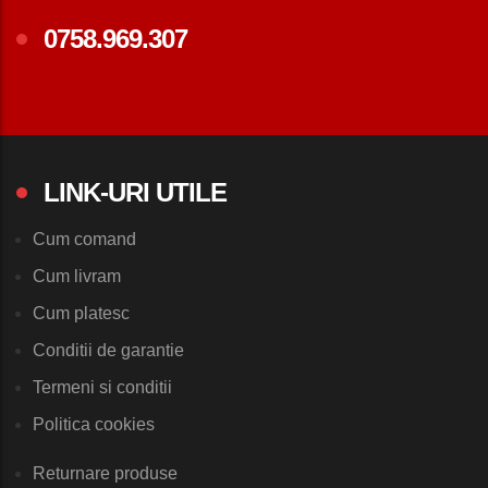
0758.969.307
LINK-URI UTILE
Cum comand
Cum livram
Cum platesc
Conditii de garantie
Termeni si conditii
Politica cookies
Returnare produse