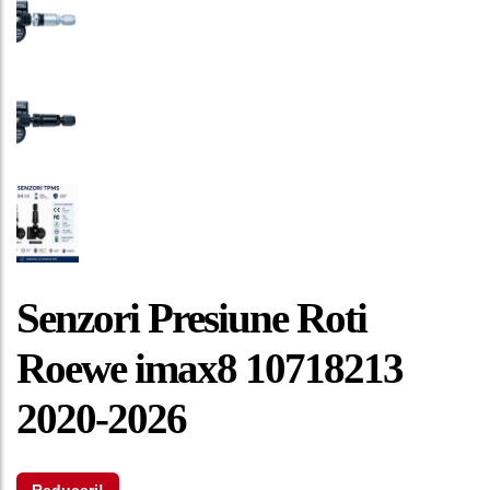
Senzori Presiune Roti
Roewe imax8 10718213
2020-2026