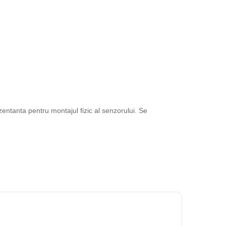
entanta pentru montajul fizic al senzorului. Se