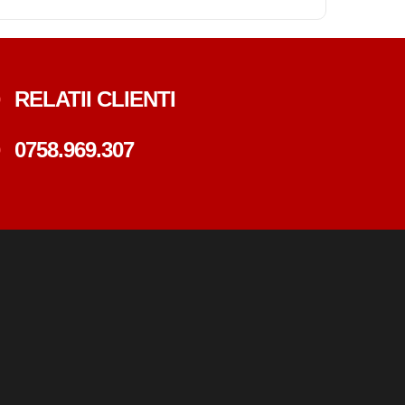
RELATII CLIENTI
0758.969.307