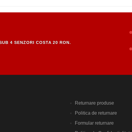
SUB 4 SENZORI COSTA 20 RON.
Returnare produse
Politica de returnare
Formular returnare