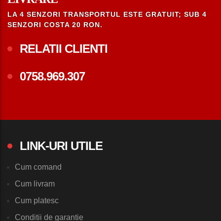
LA 4 SENZORI TRANSPORTUL ESTE GRATUIT; SUB 4
SENZORI COSTA 20 RON.
RELATII CLIENTI
0758.969.307
LINK-URI UTILE
Cum comand
Cum livram
Cum platesc
Conditii de garantie