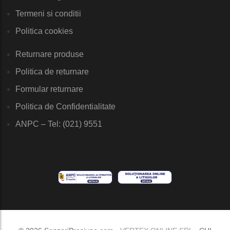
Termeni si conditii
Politica cookies
Returnare produse
Politica de returnare
Formular returnare
Politica de Confidentialitate
ANPC – Tel: (021) 9551