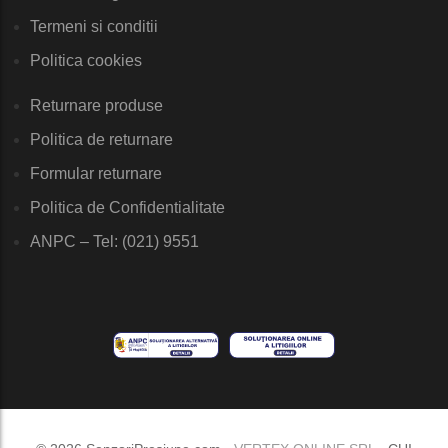
Termeni si conditii
Politica cookies
Returnare produse
Politica de returnare
Formular returnare
Politica de Confidentialitate
ANPC – Tel: (021) 9551