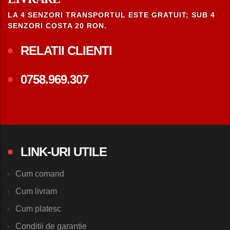
LA 4 SENZORI TRANSPORTUL ESTE GRATUIT; SUB 4
SENZORI COSTA 20 RON.
RELATII CLIENTI
0758.969.307
LINK-URI UTILE
Cum comand
Cum livram
Cum platesc
Conditii de garantie