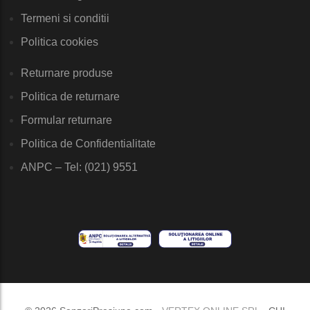
Termeni si conditii
Politica cookies
Returnare produse
Politica de returnare
Formular returnare
Politica de Confidentialitate
ANPC – Tel: (021) 9551