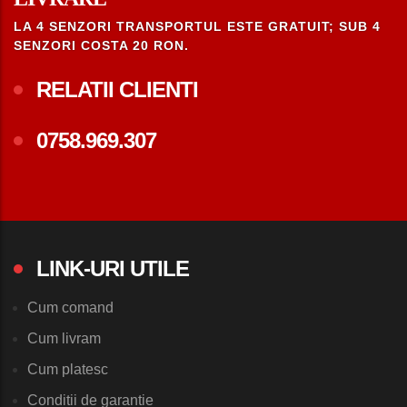
LA 4 SENZORI TRANSPORTUL ESTE GRATUIT; SUB 4
SENZORI COSTA 20 RON.
RELATII CLIENTI
0758.969.307
LINK-URI UTILE
Cum comand
Cum livram
Cum platesc
Conditii de garantie