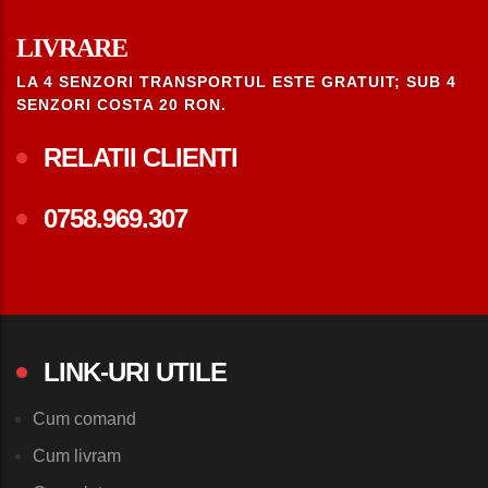
LIVRARE
LA 4 SENZORI TRANSPORTUL ESTE GRATUIT; SUB 4
SENZORI COSTA 20 RON.
RELATII CLIENTI
0758.969.307
LINK-URI UTILE
Cum comand
Cum livram