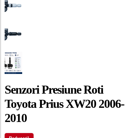
Senzori Presiune Roti
Toyota Prius XW20 2006-
2010