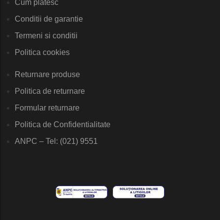
Cum platesc
Conditii de garantie
Termeni si conditii
Politica cookies
Returnare produse
Politica de returnare
Formular returnare
Politica de Confidentialitate
ANPC – Tel: (021) 9551