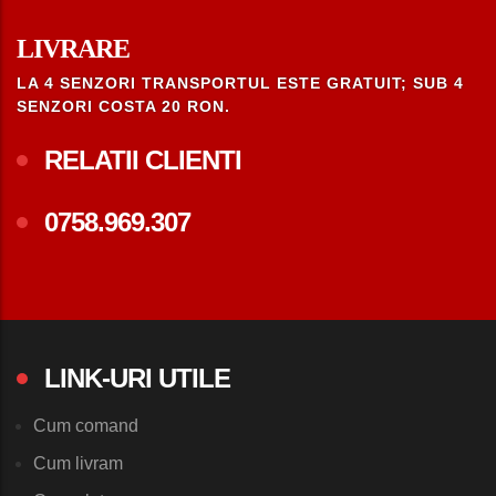
LIVRARE
LA 4 SENZORI TRANSPORTUL ESTE GRATUIT; SUB 4
SENZORI COSTA 20 RON.
RELATII CLIENTI
0758.969.307
LINK-URI UTILE
Cum comand
Cum livram