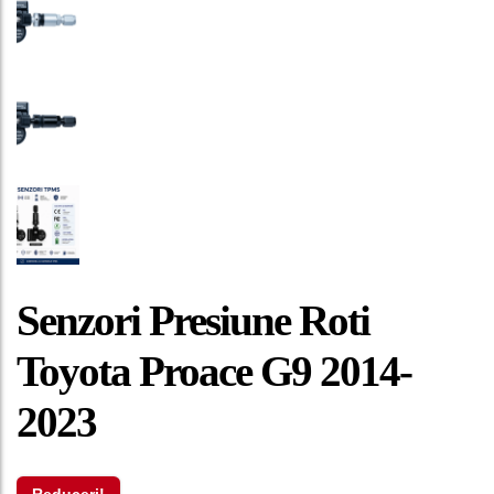
Senzori Presiune Roti
Toyota Proace G9 2014-
2023