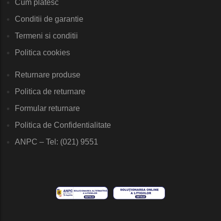
Cum platesc
Conditii de garantie
Termeni si conditii
Politica cookies
Returnare produse
Politica de returnare
Formular returnare
Politica de Confidentialitate
ANPC – Tel: (021) 9551