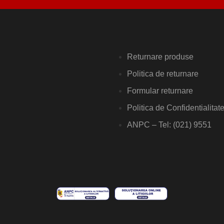
Returnare produse
Politica de returnare
Formular returnare
Politica de Confidentialitat
ANPC – Tel: (021) 9551