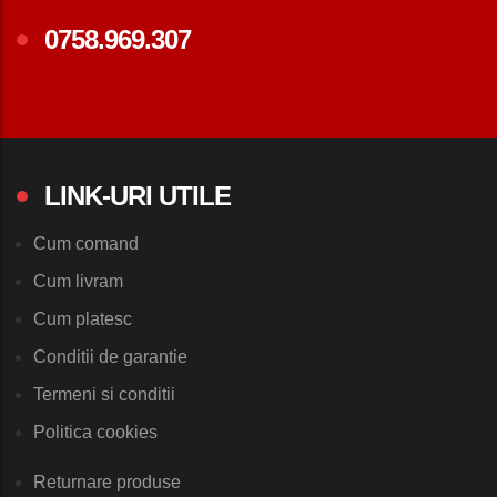
0758.969.307
LINK-URI UTILE
Cum comand
Cum livram
Cum platesc
Conditii de garantie
Termeni si conditii
Politica cookies
Returnare produse