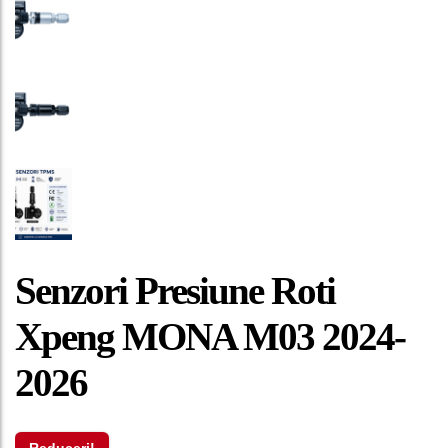
Senzori Presiune Roti
Xpeng MONA M03 2024-
2026