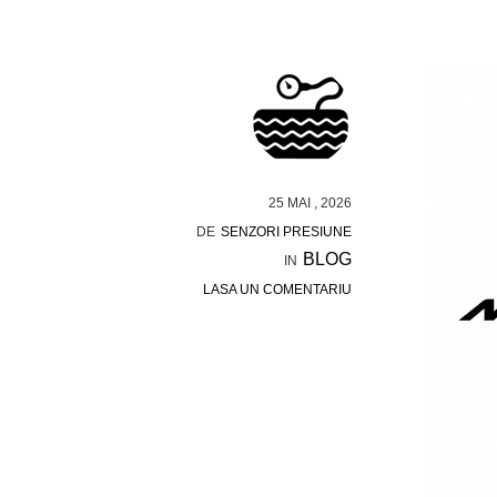
25 MAI , 2026
DE
SENZORI PRESIUNE
BLOG
IN
LASA UN COMENTARIU