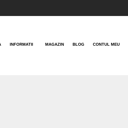
A
INFORMATII
MAGAZIN
BLOG
CONTUL MEU