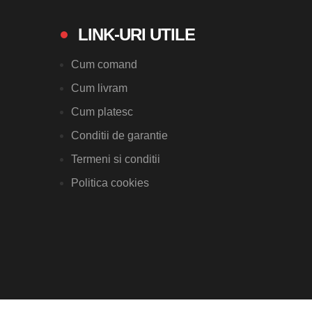
LINK-URI UTILE
Cum comand
Cum livram
Cum platesc
Conditii de garantie
Termeni si conditii
Politica cookies