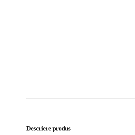
Descriere produs