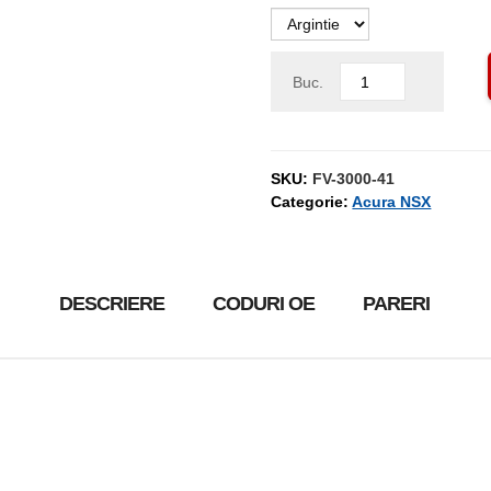
Buc.
SKU:
FV-3000-41
Categorie:
Acura NSX
DESCRIERE
CODURI OE
PARERI