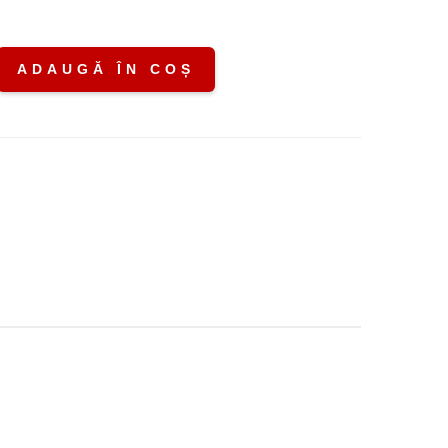
ADAUGĂ ÎN COȘ