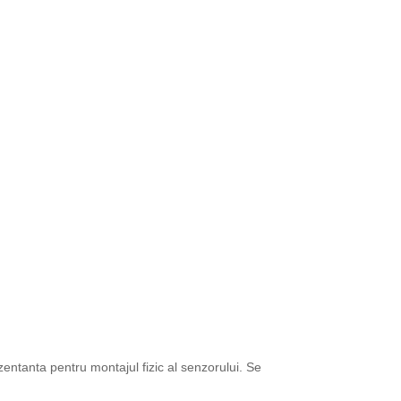
entanta pentru montajul fizic al senzorului. Se