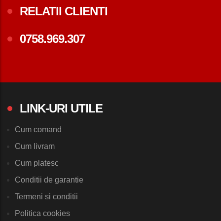
RELATII CLIENTI
0758.969.307
LINK-URI UTILE
Cum comand
Cum livram
Cum platesc
Conditii de garantie
Termeni si conditii
Politica cookies