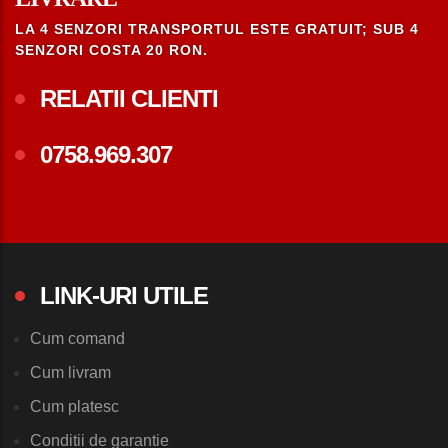
LA 4 SENZORI TRANSPORTUL ESTE GRATUIT; SUB 4
SENZORI COSTA 20 RON.
RELATII CLIENTI
0758.969.307
LINK-URI UTILE
Cum comand
Cum livram
Cum platesc
Conditii de garantie