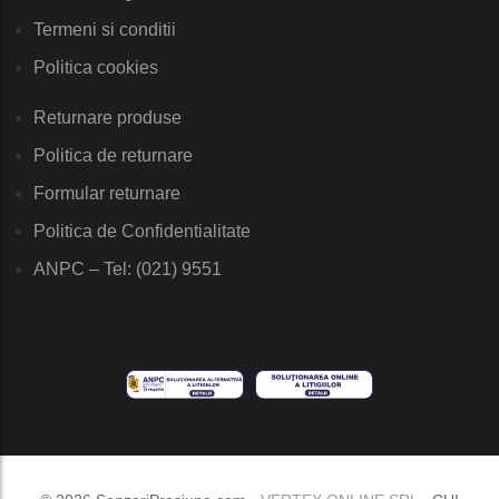
Termeni si conditii
Politica cookies
Returnare produse
Politica de returnare
Formular returnare
Politica de Confidentialitate
ANPC – Tel: (021) 9551