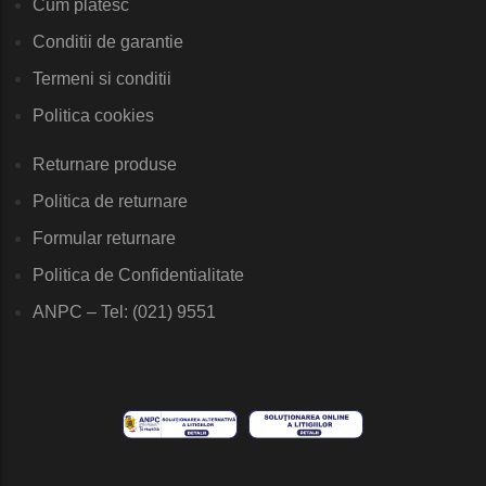
Cum platesc
Conditii de garantie
Termeni si conditii
Politica cookies
Returnare produse
Politica de returnare
Formular returnare
Politica de Confidentialitate
ANPC – Tel: (021) 9551