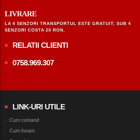
LIVRARE
LA 4 SENZORI TRANSPORTUL ESTE GRATUIT; SUB 4
SENZORI COSTA 20 RON.
RELATII CLIENTI
0758.969.307
LINK-URI UTILE
Cum comand
Cum livram