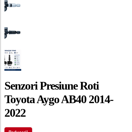
Senzori Presiune Roti
Toyota Aygo AB40 2014-
2022