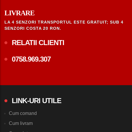
LIVRARE
LA 4 SENZORI TRANSPORTUL ESTE GRATUIT; SUB 4
SENZORI COSTA 20 RON.
RELATII CLIENTI
0758.969.307
LINK-URI UTILE
Cum comand
Cum livram