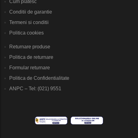
Cum platesc
Conditii de garantie
Termeni si conditii
Politica cookies
Returnare produse
Politica de returnare
Formular returnare
Politica de Confidentialitate
ANPC – Tel: (021) 9551