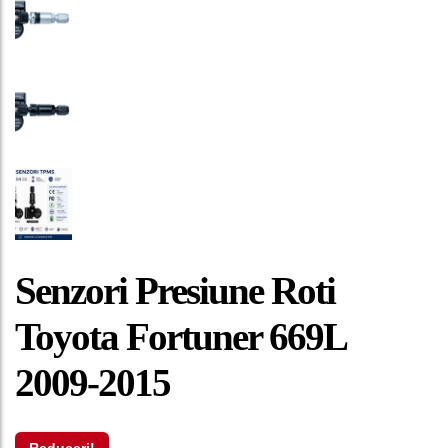
Senzori Presiune Roti
Toyota Fortuner 669L
2009-2015