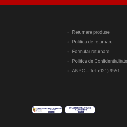
Returnare produse
Politica de returnare
Formular returnare
Politica de Confidentialitat
ANPC – Tel: (021) 9551