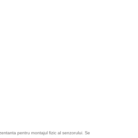
entanta pentru montajul fizic al senzorului. Se