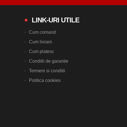
LINK-URI UTILE
Cum comand
Cum livram
Cum platesc
Conditii de garantie
Termeni si conditii
Politica cookies