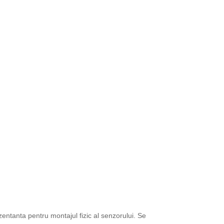
entanta pentru montajul fizic al senzorului. Se