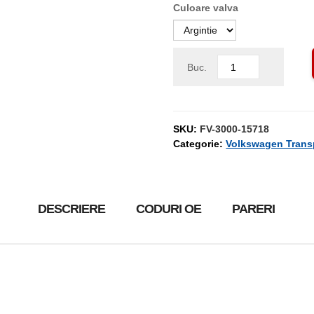
Culoare valva
Buc.
SKU:
FV-3000-15718
Categorie:
Volkswagen Trans
DESCRIERE
CODURI OE
PARERI