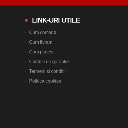
LINK-URI UTILE
Cum comand
Cum livram
Cum platesc
Conditii de garantie
Termeni si conditii
Politica cookies