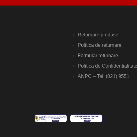
Returnare produse
Politica de returnare
Formular returnare
Politica de Confidentialitat
ANPC – Tel: (021) 9551