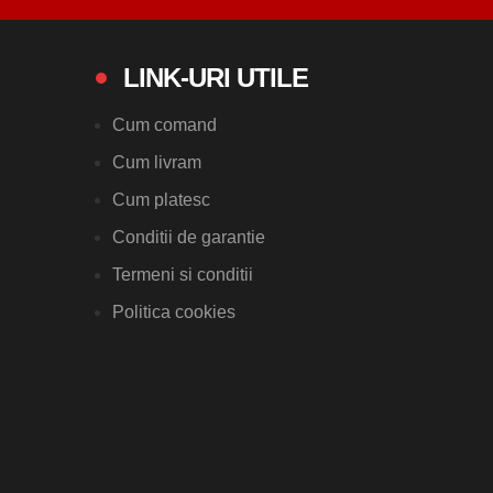
LINK-URI UTILE
Cum comand
Cum livram
Cum platesc
Conditii de garantie
Termeni si conditii
Politica cookies