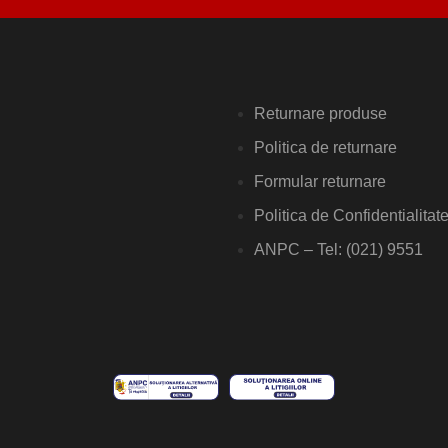
Returnare produse
Politica de returnare
Formular returnare
Politica de Confidentialitat
ANPC – Tel: (021) 9551