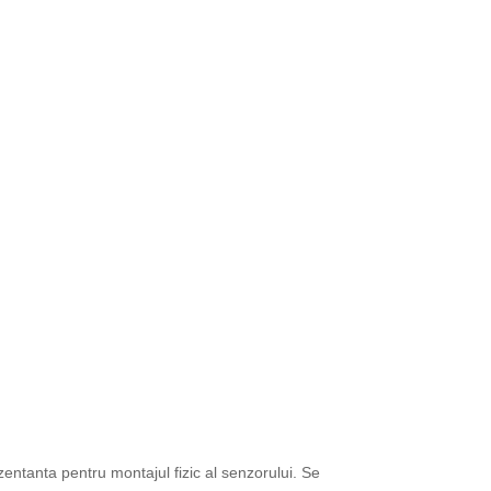
entanta pentru montajul fizic al senzorului. Se