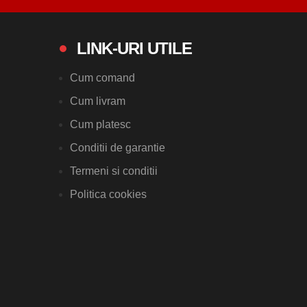
LINK-URI UTILE
Cum comand
Cum livram
Cum platesc
Conditii de garantie
Termeni si conditii
Politica cookies