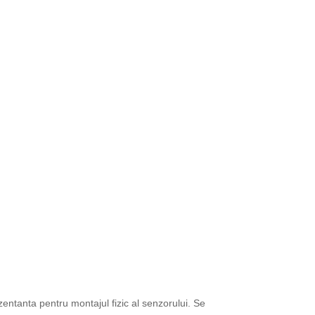
entanta pentru montajul fizic al senzorului. Se