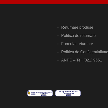
Returnare produse
Politica de returnare
Formular returnare
Politica de Confidentialitat
ANPC – Tel: (021) 9551