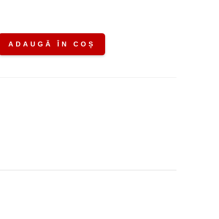
ADAUGĂ ÎN COȘ